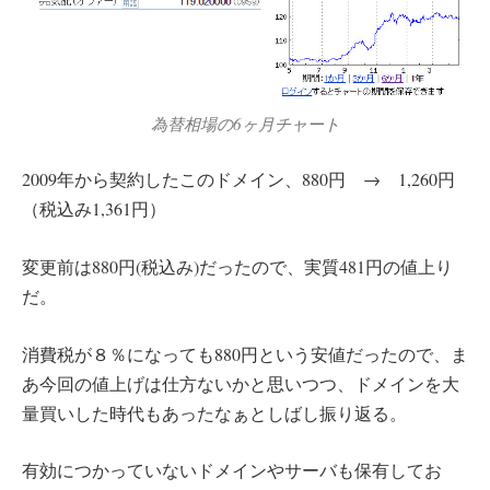
為替相場の6ヶ月チャート
2009年から契約したこのドメイン、880円 → 1,260円
（税込み1,361円）
変更前は880円(税込み)だったので、実質481円の値上り
だ。
消費税が８％になっても880円という安値だったので、ま
あ今回の値上げは仕方ないかと思いつつ、ドメインを大
量買いした時代もあったなぁとしばし振り返る。
有効につかっていないドメインやサーバも保有してお