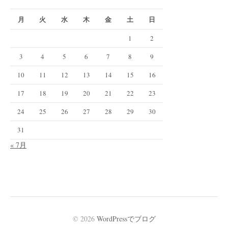
月
火
水
木
金
土
日
1
2
3
4
5
6
7
8
9
10
11
12
13
14
15
16
17
18
19
20
21
22
23
24
25
26
27
28
29
30
31
« 7月
© 2026
WordPressでブログ