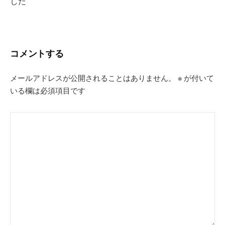
した
シ
ョ
ン
コメントする
メールアドレスが公開されることはありません。
※
が付いて
いる欄は必須項目です