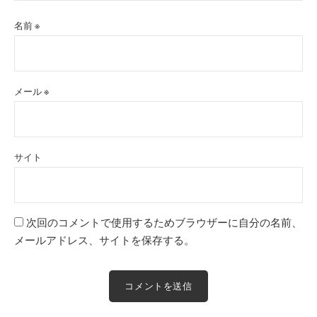
名前
※
メール
※
サイト
次回のコメントで使用するためブラウザーに自分の名前、
メールアドレス、サイトを保存する。