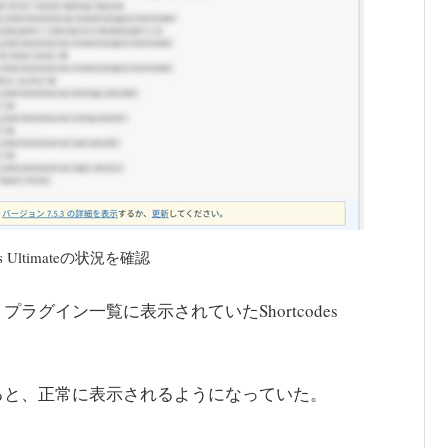
Ultimateの状況を確認
グイン一覧に表示されていたShortcodes
ると、正常に表示されるようになっていた。