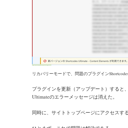
リカバリーモードで、問題のプラグインShortcodes 
プラグインを更新（アップデート）すると、プラ
Ultimateのエラーメッセージは消えた。
同時に、サイトトップページにアクセスす