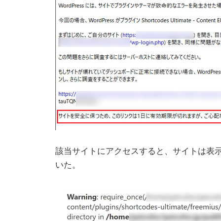
該当サイトにアクセスすると、サイトは表
いた。