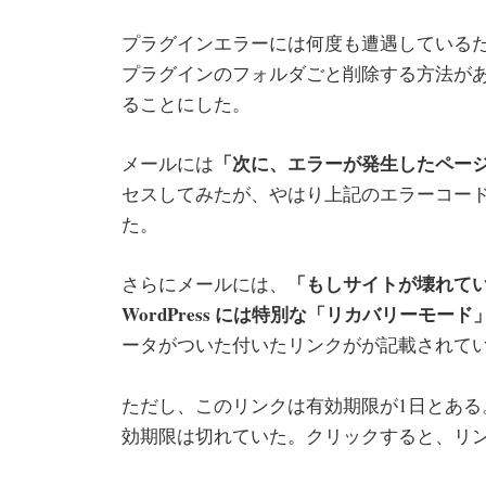
プラグインエラーには何度も遭遇しているた
プラグインのフォルダごと削除する方法が
ることにした。
「次に、エラーが発生したページ
メールには
セスしてみたが、やはり上記のエラーコー
た。
「もしサイトが壊れて
さらにメールには、
WordPress には特別な「リカバリーモー
ータがついた付いたリンクがが記載されて
ただし、このリンクは有効期限が1日とある
効期限は切れていた。クリックすると、リ