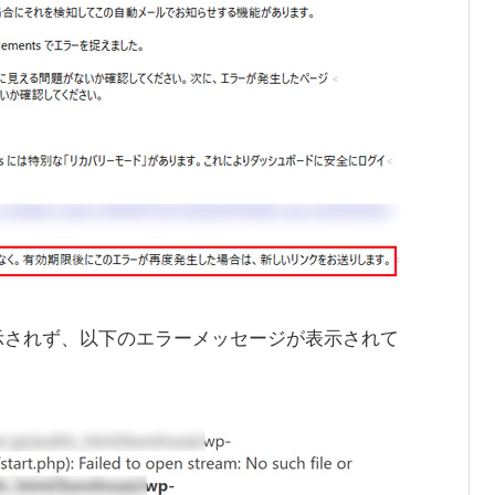
示されず、以下のエラーメッセージが表示されて