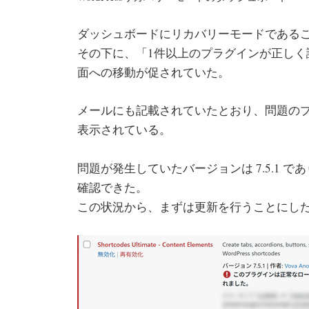
ダッシュボードにリカバリーモードである
その下に、「1件以上のプラグインが正し
面への移動が促されていた。
メールにも記載されていたとおり、問題のプラグインで
表示されている。
問題が発生していたバージョンは 7.5.1 であ
確認できた。
この状況から、まずは更新を行うことにし