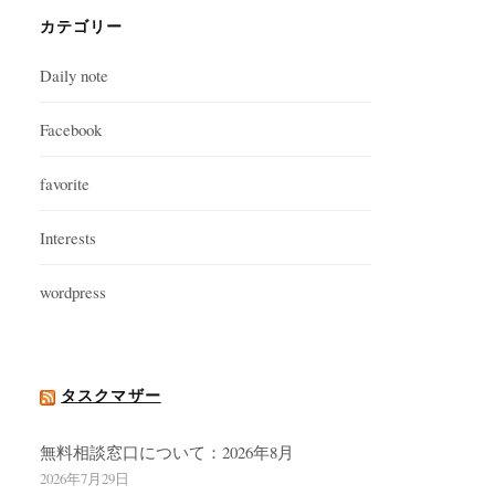
カテゴリー
Daily note
Facebook
favorite
Interests
wordpress
タスクマザー
無料相談窓口について：2026年8月
2026年7月29日