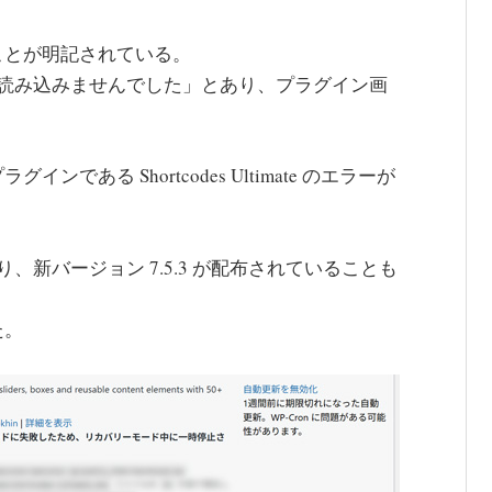
ことが明記されている。
く読み込みませんでした」とあり、プラグイン画
ある Shortcodes Ultimate のエラーが
り、新バージョン 7.5.3 が配布されていることも
た。