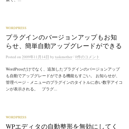
WORDPRESS
プラグインのバージョンアップもお知
らせ、簡単自動アップグレードができる
/
Posted
on
2009年11月14日
by
taskmother
0件のコメント
WordPressだけでなく、追加したプラグインのバージョンアップ
も自動でアップグレードができる機能もすごい。 お知らせが、
管理ページ・メニューのプラグインのタイトルに赤い数字アイコ
ンが表示される。 プラグ...
WORDPRESS
WPエディタの自動整形を無効にしてく