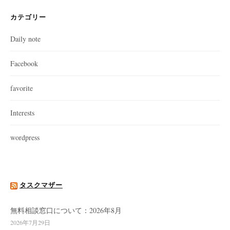
ジ
送
カテゴリー
り
Daily note
Facebook
favorite
Interests
wordpress
タスクマザー
無料相談窓口について：2026年8月
2026年7月29日