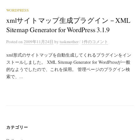
WORDPRESS
xmlサイトマップ生成プラグイン－XML
Sitemap Generator for WordPress 3.1.9
/
Posted
on
2009年11月24日
by
taskmother
1件のコメント
xml形式のサイトマップを自動生成してくれるプラグインをイン
ストールしました。 XML Sitemap Generator for WordPressが一般
的なようでしたので、これを採用。 管理ページのプラグイン検
索で、...
カテゴリー