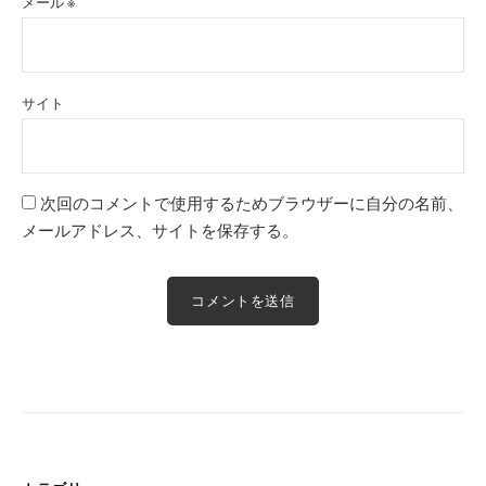
メール
※
サイト
次回のコメントで使用するためブラウザーに自分の名前、
メールアドレス、サイトを保存する。