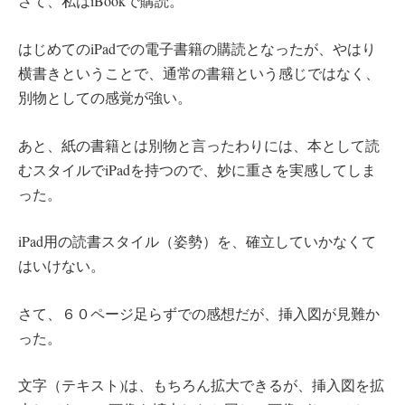
さて、私はiBookで購読。
はじめてのiPadでの電子書籍の購読となったが、やはり
横書きということで、通常の書籍という感じではなく、
別物としての感覚が強い。
あと、紙の書籍とは別物と言ったわりには、本として読
むスタイルでiPadを持つので、妙に重さを実感してしま
った。
iPad用の読書スタイル（姿勢）を、確立していかなくて
はいけない。
さて、６０ページ足らずでの感想だが、挿入図が見難か
った。
文字（テキスト)は、もちろん拡大できるが、挿入図を拡