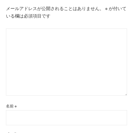
メールアドレスが公開されることはありません。
※
が付いて
いる欄は必須項目です
名前
※