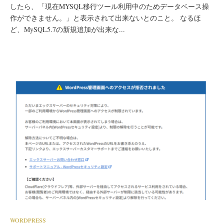
したら、「現在MYSQL移行ツール利用中のためデータベース操
作ができません。」と表示されて出来ないとのこと。 なるほ
ど、MySQL5.7の新規追加が出来な...
WORDPRESS